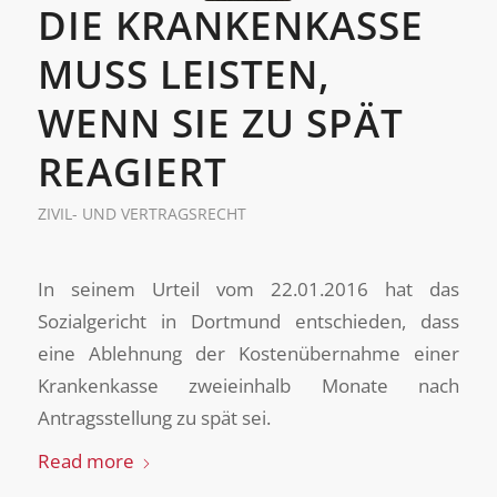
DIE KRANKENKASSE
MUSS LEISTEN,
WENN SIE ZU SPÄT
REAGIERT
ZIVIL- UND VERTRAGSRECHT
In seinem Urteil vom 22.01.2016 hat das
Sozialgericht in Dortmund entschieden, dass
eine Ablehnung der Kostenübernahme einer
Krankenkasse zweieinhalb Monate nach
Antragsstellung zu spät sei.
Read more