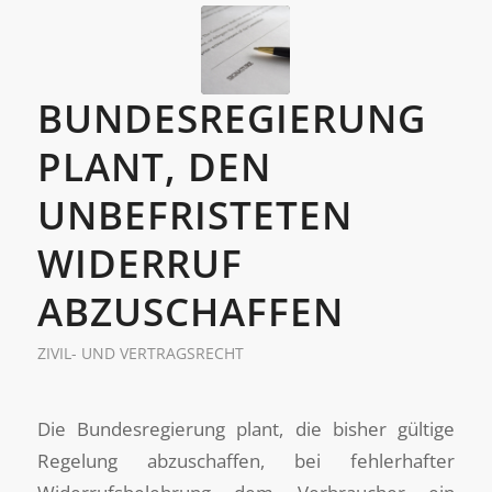
BUNDESREGIERUNG
PLANT, DEN
UNBEFRISTETEN
WIDERRUF
ABZUSCHAFFEN
ZIVIL- UND VERTRAGSRECHT
Die Bundesregierung plant, die bisher gültige
Regelung abzuschaffen, bei fehlerhafter