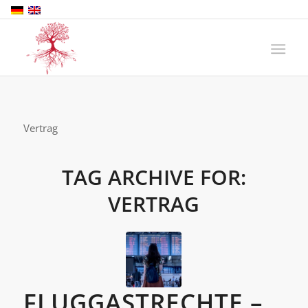
Vertrag
TAG ARCHIVE FOR:
VERTRAG
FLUGGASTRECHTE –