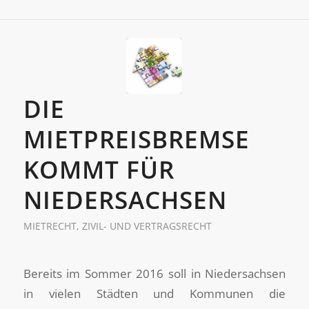
DIE
MIETPREISBREMSE
KOMMT FÜR
NIEDERSACHSEN
MIETRECHT
,
ZIVIL- UND VERTRAGSRECHT
Bereits im Sommer 2016 soll in Niedersachsen
in vielen Städten und Kommunen die