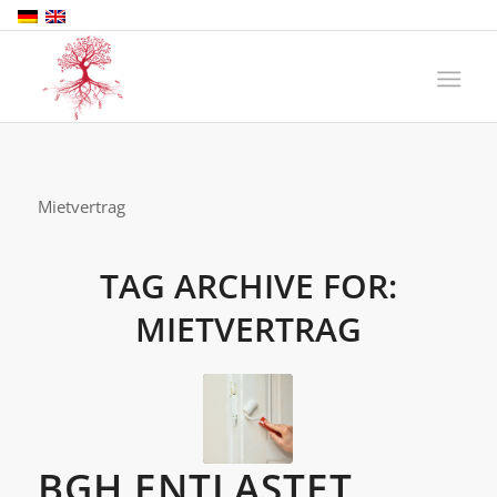
Mietvertrag
TAG ARCHIVE FOR:
MIETVERTRAG
BGH ENTLASTET