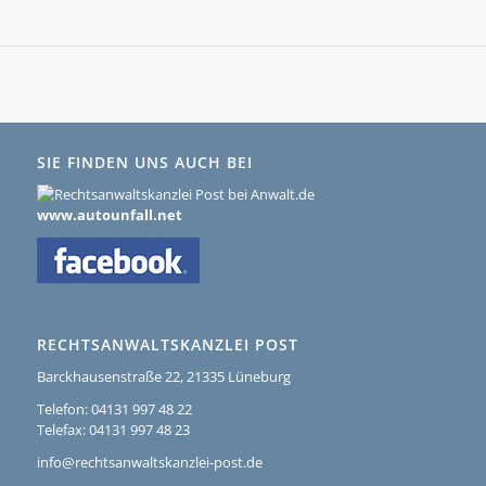
SIE FINDEN UNS AUCH BEI
www.autounfall.net
RECHTSANWALTSKANZLEI POST
Barckhausenstraße 22, 21335 Lüneburg
Telefon: 04131 997 48 22
Telefax: 04131 997 48 23
info@rechtsanwaltskanzlei-post.de