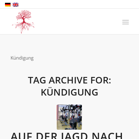
Kündigung
TAG ARCHIVE FOR:
KÜNDIGUNG
AUF DER JAGD NACH