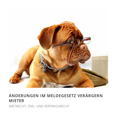
ÄNDERUNGEN IM MELDEGESETZ VERÄRGERN
MIETER
MIETRECHT
,
ZIVIL- UND VERTRAGSRECHT