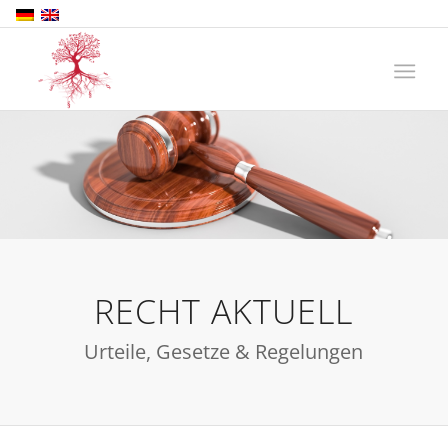
RECHT AKTUELL
Urteile, Gesetze & Regelungen